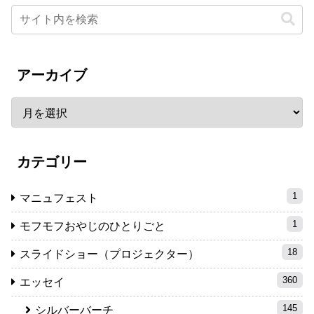
アーカイブ
カテゴリー
1
マニュフェスト
1
モフモフおやじのひとりごと
18
スライドショー（プロジェクター）
360
エッセイ
145
シルバーバーチ