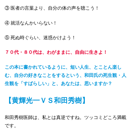
③ 医者の言葉より、自分の体の声を聴こう！
④ 就活なんかいらない！
⑤ 死ぬ時ぐらい、迷惑かけよう！
７０代・８０代は、わがままに、自由に生きよ！
この本に書かれているように、短い人生、とことん楽し
む、自分の好きなことをするという、和田氏の死生観・人
生観を「すばらしい」と、あなたは、思いますか？
【黄輝光一ＶＳ和田秀樹】
和田秀樹医師は、私とは真逆ですね。ツッコミどころ満載
です。