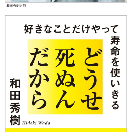
和田秀樹医師