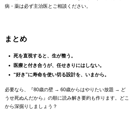
病・薬は必ず主治医とご相談ください。
まとめ
死を直視すると、生が整う。
医療と付き合うが、任せきりにはしない。
“
好き”に寿命を使い切る設計を、いまから。
必要なら、『80歳の壁 → 60歳からはやりたい放題 → ど
うせ死ぬんだから』の順に読み解き要約も作ります。どこ
から深掘りしましょう？