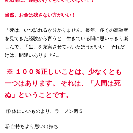
死ぬ前に、迷惑かけてもいいじゃない！！
当然、お金は残さない方がいい！
「死は、いつ訪れるか分かりません。長年、多くの高齢者
を見てきた経験から言うと、生きている間に思いっきり楽
しんで、「生」を充実させておいたほうがいい。 それだ
けは、間違いありません。
※ １００％正しいことは、少なくとも
一つはあります。 それは、「人間は死
ぬ」ということです。
① 体にいいものより、ラーメン週５
② 金持ちより思い出持ち