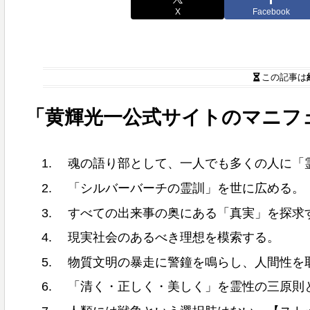
X
Facebook
この記事は
「黄輝光一公式サイトのマニフ
魂の語り部として、一人でも多くの人に「
「シルバーバーチの霊訓」を世に広める。
すべての出来事の奥にある「真実」を探求
現実社会のあるべき理想を模索する。
物質文明の暴走に警鐘を鳴らし、人間性を
「清く・正しく・美しく」を霊性の三原則