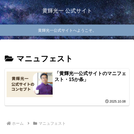
黄輝光一 公式サイト
黄輝光一公式サイトへようこそ。
マニュフェスト
「黄輝光一公式サイトのマニフェ
スト・15か条」
2025.10.08
ホーム
マニュフェスト