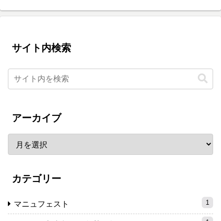
サイト内検索
アーカイブ
カテゴリー
1
マニュフェスト