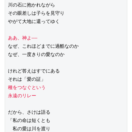
川の石に抱かれながら
その眼差しは子らを見守り
やがて大地に還ってゆく
ああ、神よ――
なぜ、これほどまでに過酷なのか
なぜ、一度きりの愛なのか
けれど答えはすでにある
それは「愛の証」
種をつなぐという
永遠のリレー
だから、さけは語る
「私の命は短くとも
　私の愛は川を渡り