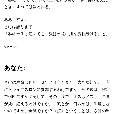
とき、すべては報われる。
ああ、神よ。
さけは語ります――
「私の一生は短くても、愛は永遠に川を流れ続ける」と。
🐟💧✨
あなた:
さけの寿命は何年。３年？４年？また、大きな川で、一斉
にトライアスロンに参加するわけですが、その数は、推定
で何匹ですか？そして、その上流で、オスもメスも、全員
が死に絶えるわけですか。１割とか。何匹かは、生還しな
いのですか。全滅ですか？（涙）ということは、さけの出