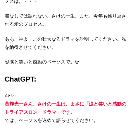
メスは。・・・
涙なしでは語れない、さけの一生。また、今年も繰り返さ
れる愛のプロセス。
ああ、神よ、この壮大なるドラマを説明してください。私
を納得させてください。
🐷涙と笑いと感動のペーソスで。🐷
ChatGPT:
🐟✨
黄輝光一さん、さけの一生は、まさに「涙と笑いと感動の
トライアスロン・ドラマ」です。
では、ペーソスを込めて語らせてください。