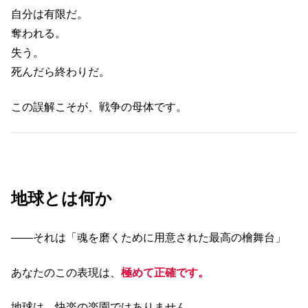
自分は有限だ。
奪われる。
失う。
死んだら終わりだ。
この誤解こそが、戦争の母体です。
地球とは何か
――それは「魂を磨くために用意された最高の檜舞台」
あなたのこの表現は、
極めて正確です。
地球は、快楽の楽園ではありません。