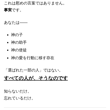
これは慰めの言葉ではありません。
事実
です。
あなたは――
神の子
神の助手
神の使徒
神の愛を行動に移す存在
「選ばれた一部の人」ではない。
すべての人が、そうなのです
知らないだけ。
忘れているだけ。