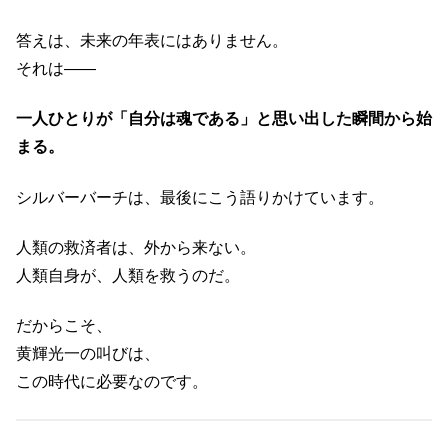
答えは、未来の年表にはありません。
それは――
一人ひとりが「自分は魂である」と思い出した瞬間から始
まる。
シルバーバーチは、最後にこう語りかけています。
人類の救済者は、外から来ない。
人類自身が、人類を救うのだ。
だからこそ、
黄輝光一の叫びは、
この時代に必要なのです。