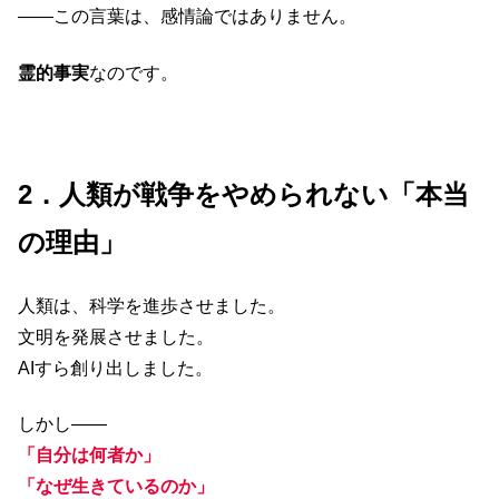
――この言葉は、感情論ではありません。
霊的事実
なのです。
2．人類が戦争をやめられない「本当
の理由」
人類は、科学を進歩させました。
文明を発展させました。
AIすら創り出しました。
しかし――
「自分は何者か」
「なぜ生きているのか」