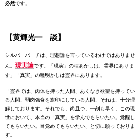
必然
です。
【黄輝光一 談】
シルバーバーチは、理想論を言っているわけではありませ
現実論
ん。
です。「現実」の種あかしは、霊界にありま
す」「真実」の種明かしは霊界にあります。
「霊界では、肉体を持った人間、あくなき欲望を持ってい
る人間、弱肉強食を旗印にしている人間、それは、十分理
解しております。それでも、尚且つ、一刻も早く、この現
世において、本当の「真実」を学んでもらいたい。覚醒し
てもらいたい。目覚めてもらいたい、と切に願っておりま
す。