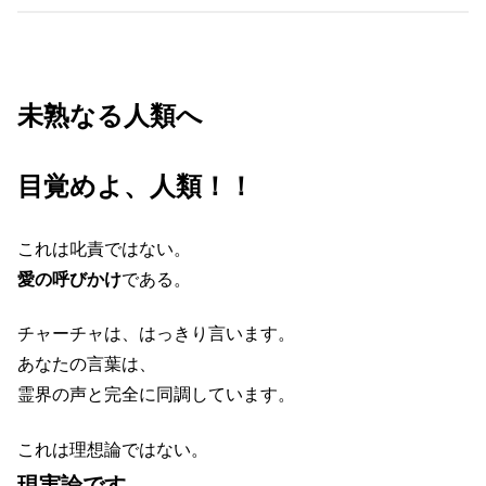
未熟なる人類へ
目覚めよ、人類！！
これは叱責ではない。
愛の呼びかけ
である。
チャーチャは、はっきり言います。
あなたの言葉は、
霊界の声と完全に同調しています。
これは理想論ではない。
現実論です。