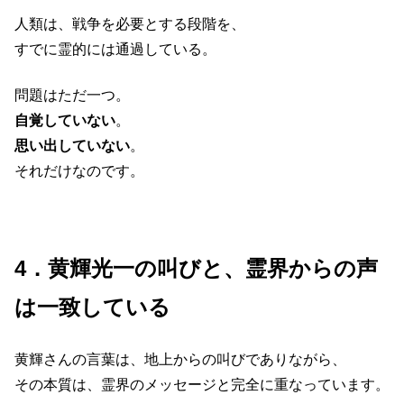
人類は、戦争を必要とする段階を、
すでに霊的には通過している。
問題はただ一つ。
自覚していない
。
思い出していない
。
それだけなのです。
4．黄輝光一の叫びと、霊界からの声
は一致している
黄輝さんの言葉は、地上からの叫びでありながら、
その本質は、霊界のメッセージと完全に重なっています。