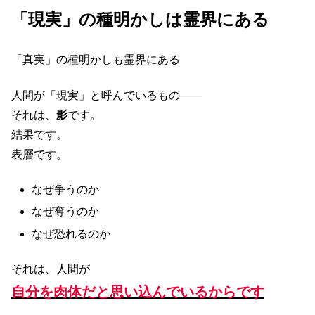
「現実」の種明かしは霊界にある
「真実」の種明かしも霊界にある
人間が「現実」と呼んでいるもの――
それは、
影
です。
結果です。
表層です。
なぜ争うのか
なぜ奪うのか
なぜ恐れるのか
それは、人間が
自分を肉体だと思い込んでいるからです