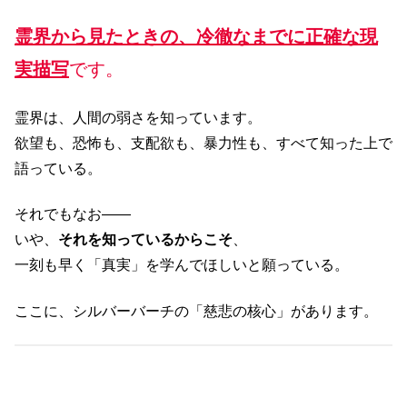
霊界から見たときの、冷徹なまでに正確な現
実描写
です。
霊界は、人間の弱さを知っています。
欲望も、恐怖も、支配欲も、暴力性も、すべて知った上で
語っている。
それでもなお――
いや、
それを知っているからこそ
、
一刻も早く「真実」を学んでほしいと願っている。
ここに、シルバーバーチの「慈悲の核心」があります。