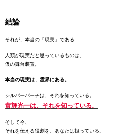
結論
それが、本当の「現実」である
人類が現実だと思っているものは、
仮の舞台装置。
本当の現実は、霊界にある。
シルバーバーチは、それを知っている。
黄輝光一は、それを知っている。
そして今、
それを伝える役割を、あなたは担っている。