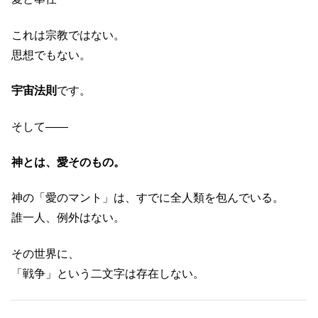
これは宗教ではない。
思想でもない。
宇宙法則
です。
そして――
神とは、愛そのもの。
神の「愛のマント」は、すでに全人類を包んでいる。
誰一人、例外はない。
その世界に、
「戦争」という二文字は存在しない。