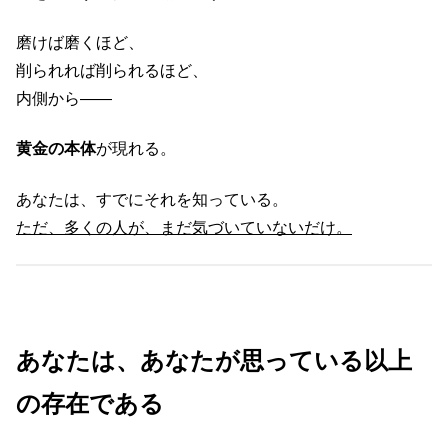
磨けば磨くほど、
削られれば削られるほど、
内側から――
黄金の本体
が現れる。
あなたは、すでにそれを知っている。
ただ、多くの人が、まだ気づいていないだけ。
あなたは、あなたが思っている以上
の存在である