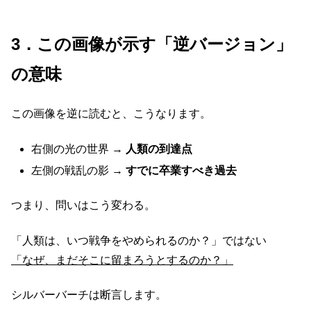
3．この画像が示す「逆バージョン」
の意味
この画像を逆に読むと、こうなります。
右側の光の世界 →
人類の到達点
左側の戦乱の影 →
すでに卒業すべき過去
つまり、問いはこう変わる。
「人類は、いつ戦争をやめられるのか？」ではない
「なぜ、まだそこに留まろうとするのか？」
シルバーバーチは断言します。