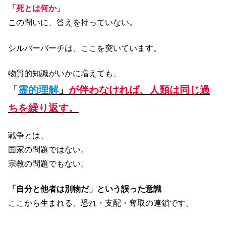
「死とは何か」
この問いに、答えを持っていない。
シルバーバーチは、ここを突いています。
物質的知識がいかに増えても、
「
霊的理解
」
が伴わなければ、人類は同じ過
ちを繰り返す。
戦争とは、
国家の問題ではない。
宗教の問題でもない。
「自分と他者は別物だ」という誤った意識
ここから生まれる、恐れ・支配・奪取の連鎖です。