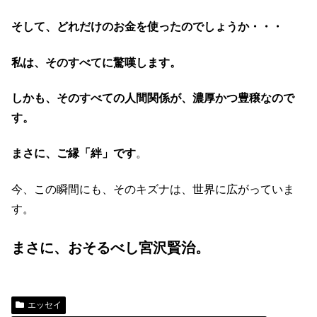
そして、どれだけのお金を使ったのでしょうか・・・
私は、そのすべてに驚嘆します。
しかも、そのすべての人間関係が、濃厚かつ豊穣なので
す。
まさに、ご縁「絆」です
。
今、この瞬間にも、そのキズナは、世界に広がっていま
す。
まさに、おそるべし宮沢賢治。
エッセイ