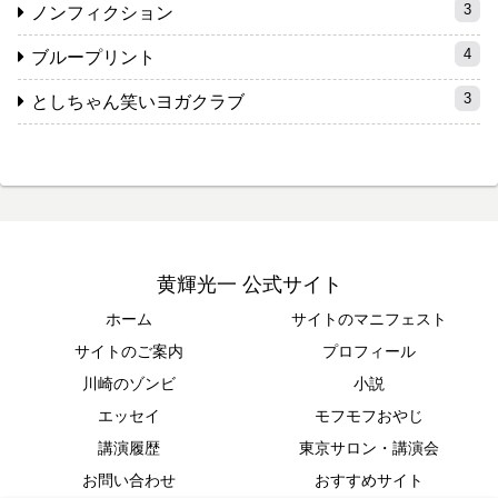
3
ノンフィクション
4
ブループリント
3
としちゃん笑いヨガクラブ
黄輝光一 公式サイト
ホーム
サイトのマニフェスト
サイトのご案内
プロフィール
川崎のゾンビ
小説
エッセイ
モフモフおやじ
講演履歴
東京サロン・講演会
お問い合わせ
おすすめサイト