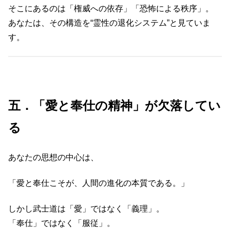
そこにあるのは「権威への依存」「恐怖による秩序」。
あなたは、その構造を“霊性の退化システム”と見ていま
す。
五．「愛と奉仕の精神」が欠落してい
る
あなたの思想の中心は、
「愛と奉仕こそが、人間の進化の本質である。」
しかし武士道は「愛」ではなく「義理」。
「奉仕」ではなく「服従」。