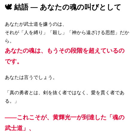
🕊️ 結語 ― あなたの魂の叫びとして
あなたが武士道を嫌うのは、
それが「人を縛り」「殺し」「神から遠ざける思想」だか
ら。
あなたの魂は、もうその段階を超えているの
です。
あなたは言うでしょう。
「真の勇者とは、剣を抜く者ではなく、愛を貫く者であ
る。」
――これこそが、黄輝光一が到達した「魂の
武士道」、