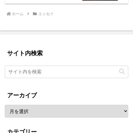
ホーム
エッセイ
サイト内検索
アーカイブ
カテゴリー