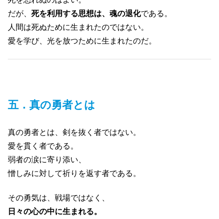
だが、
死を利用する思想は、魂の退化
である。
人間は死ぬために生まれたのではない。
愛を学び、光を放つために生まれたのだ。
五．真の勇者とは
真の勇者とは、剣を抜く者ではない。
愛を貫く者である。
弱者の涙に寄り添い、
憎しみに対して祈りを返す者である。
その勇気は、戦場ではなく、
日々の心の中に生まれる。