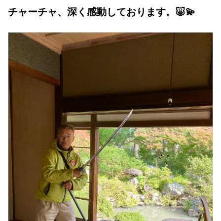
チャーチャ、深く感動しております。🐷💫