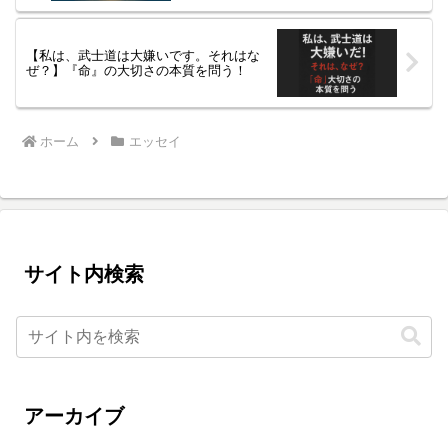
【私は、武士道は大嫌いです。それはな
ぜ？】『命』の大切さの本質を問う！
ホーム
エッセイ
サイト内検索
アーカイブ