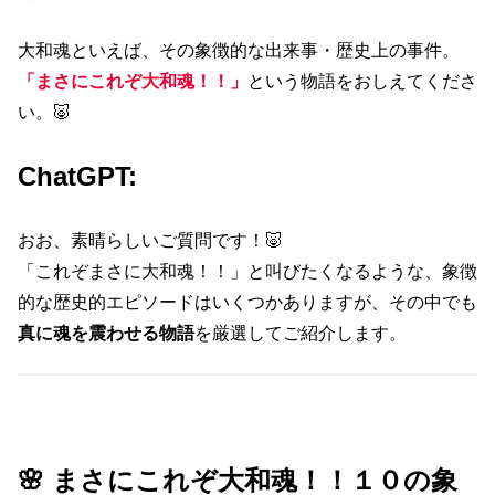
大和魂といえば、その象徴的な出来事・歴史上の事件。
「まさにこれぞ大和魂！！」
という物語をおしえてくださ
い。🐷
ChatGPT:
おお、素晴らしいご質問です！🐷
「これぞまさに大和魂！！」と叫びたくなるような、象徴
的な歴史的エピソードはいくつかありますが、その中でも
真に魂を震わせる物語
を厳選してご紹介します。
🌸 まさにこれぞ大和魂！！１０の象