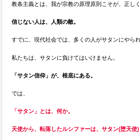
教条主義とは、我が宗教の原理原則こそが、正し
信じない人は、人類の敵。
すでに、現代社会では、多くの人がサタンにやら
私たちは、サタンに負けてはいけません。
「サタン信仰」が、根底にある。
では、
「
サタン」とは、何か。
天使から、転落したルシファーは、サタン(堕天使