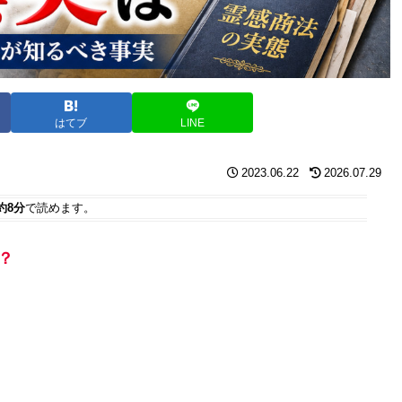
はてブ
LINE
2023.06.22
2026.07.29
約8分
で読めます。
？