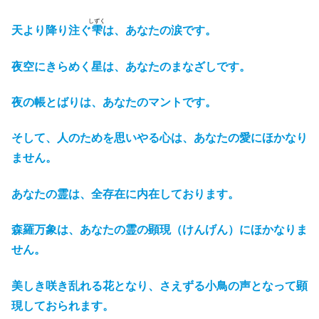
しずく
天より降り注ぐ
雫
は、あなたの涙です。
夜空にきらめく星は、あなたのまなざしです。
夜の帳とばりは、あなたのマントです。
そして、人のためを思いやる心は、あなたの愛にほかなり
ません。
あなたの霊は、全存在に内在しております。
森羅万象は、あなたの霊の顕現（けんげん）にほかなりま
せん。
美しき咲き乱れる花となり、さえずる小鳥の声となって顕
現しておられます。