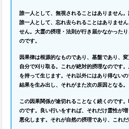
誰一人として、無視されることはありません。
誰一人として、忘れ去られることはありません
せん。大霊の摂理・法則が行き届かなかったり
のです。
因果律は根源的なものであり、基盤であり、変
自分で刈り取る。これが絶対的摂理なのです。
を持って生じます。それ以外にはあり得ないの
結果を生み出し、それがまた次の原因となる。
この因果関係が途切れることなく続くのです。
のです。良い行いをすれば、それだけ霊性が増
悪化します。それが自然の摂理であり、これだ