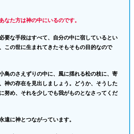
あなた方は神の中にいるのです。
必要な手段はすべて、自分の中に宿しているとい
、この世に生まれてきたそもそもの目的なので
小鳥のさえずりの中に、風に揺れる松の枝に、寄
、神の存在を見出しましょう。どうか、そうした
に努め、それを少しでも我がものとなさってくだ
永遠に神とつながっています。