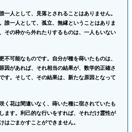
誰一人として、見落とされることはありません。
。誰一人として、孤立、無縁ということはありま
、その枠から外れたりするものは、一人もいない
更不可能なものです。自分が種を蒔いたものは、
原因があれば、それ相当の結果が、数学的正確さ
です。そして、その結果は、新たな原因となって
咲く花は間違いなく、蒔いた種に宿されていたも
します。利己的な行いをすれば、それだけ霊性が
けはごまかすことができません。