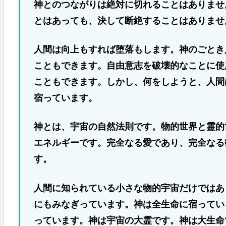
神とのつながりは絶対に切れることはありませ
とはあっても、決して断絶することはありませ
人間は向上もすれば堕落もします。神のごとき
こともできます。自由意志を破壊的なことに使
こともできます。しかし、何をしようと、人間
宿っています。
神とは、宇宙の自然法則です。物的世界と霊的
エネルギーです。完全なる愛であり、完全なる
す。
人間に知られている小さな物的宇宙だけではあ
にもみなぎっています。神は全生命に宿ってい
っています。神は宇宙の大霊です。神は大生命