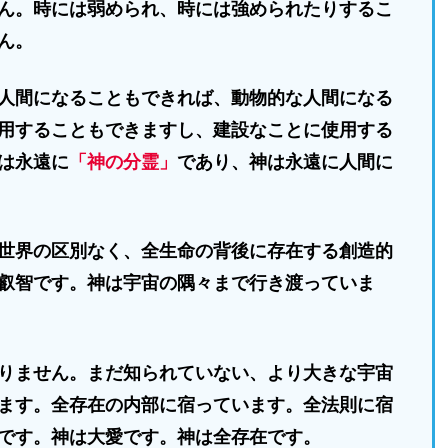
ん。時には弱められ、時には強められたりするこ
ん。
人間になることもできれば、動物的な人間になる
用することもできますし、建設なことに使用する
は永遠に
「神の分霊」
であり、神は永遠に人間に
世界の区別なく、全生命の背後に存在する創造的
叡智です。神は宇宙の隅々まで行き渡っていま
りません。まだ知られていない、より大きな宇宙
ます。全存在の内部に宿っています。全法則に宿
です。神は大愛です。神は全存在です。