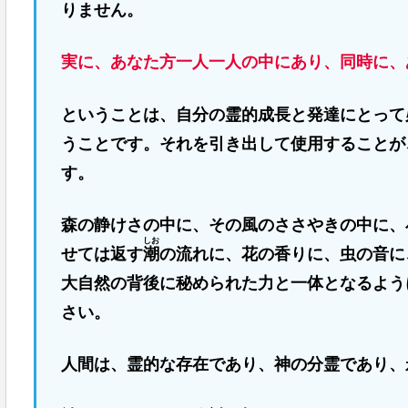
りません。
実に、あなた方一人一人の中にあり、同時に、
ということは、自分の霊的成長と発達にとって
うことです。それを引き出して使用することが
す。
森の静けさの中に、その風のささやきの中に、
しお
せては返す
潮
の流れに、花の香りに、虫の音に
大自然の背後に秘められた力と一体となるよう
さい。
人間は、霊的な存在であり、神の分霊であり、