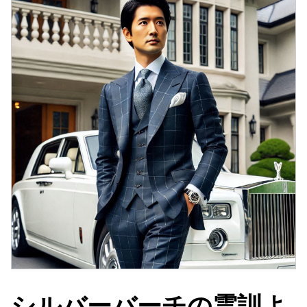
シルバーバーチの霊訓よ