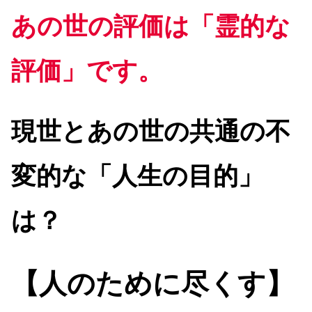
あの世の評価は「霊的な
評価」です。
現世とあの世の共通の不
変的な「人生の目的」
は？
【人のために尽くす】