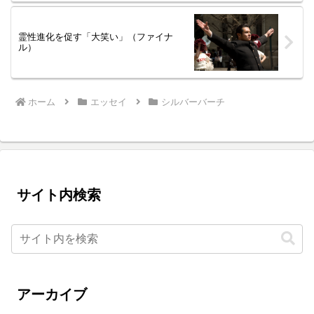
霊性進化を促す「大笑い」（ファイナ
ル）
ホーム
エッセイ
シルバーバーチ
サイト内検索
アーカイブ