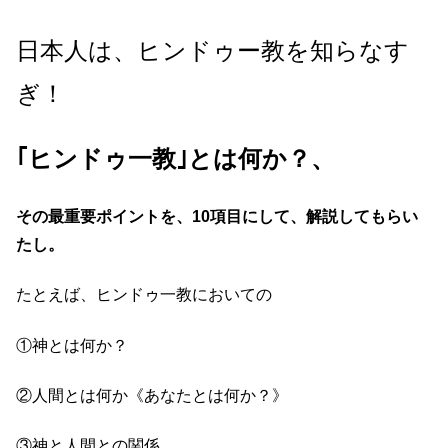
日本人は、ヒンドゥー教を知らなす
ぎ！
｢ヒンドゥ一教｣とは何か？、
その最重要ポイントを、10項目にして、解説してもらい
たし。
たとえば、ヒンドゥ一教においての
①神とは何か？
②人間とは何か《あなたとは何か？》
③神と人間との関係