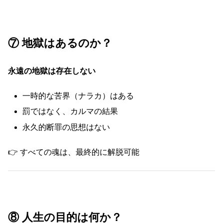
⑦ 地獄はあるのか？
永遠の地獄は存在しない
一時的な苦界（ナラカ）はある
罰ではなく、カルマの結果
永久的断罪の思想はない
👉 すべての魂は、最終的に解脱可能
⑧ 人生の目的は何か？