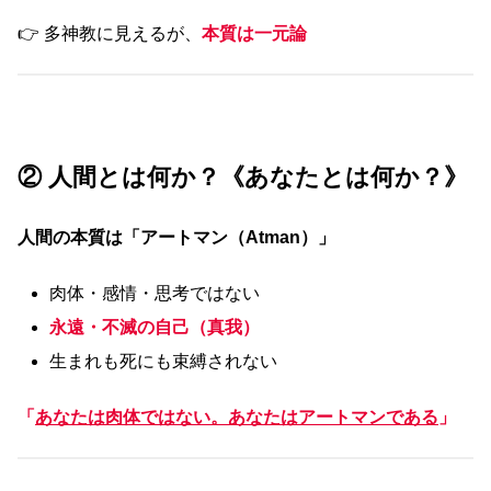
👉 多神教に見えるが、
本質は一元論
② 人間とは何か？《あなたとは何か？》
人間の本質は「アートマン（Atman）」
肉体・感情・思考ではない
永遠・不滅の自己（真我）
生まれも死にも束縛されない
「
あなたは肉体ではない。あなたはアートマンである
」