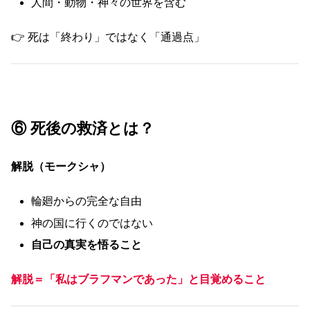
人間・動物・神々の世界を含む
👉 死は「終わり」ではなく「通過点」
⑥ 死後の救済とは？
解脱（モークシャ）
輪廻からの完全な自由
神の国に行くのではない
自己の真実を悟ること
解脱＝「私はブラフマンであった」と目覚めること