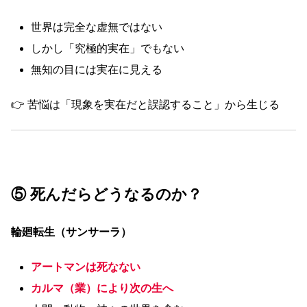
世界は完全な虚無ではない
しかし「究極的実在」でもない
無知の目には実在に見える
👉 苦悩は「現象を実在だと誤認すること」から生じる
⑤ 死んだらどうなるのか？
輪廻転生（サンサーラ）
アートマンは死なない
カルマ（業）により次の生へ