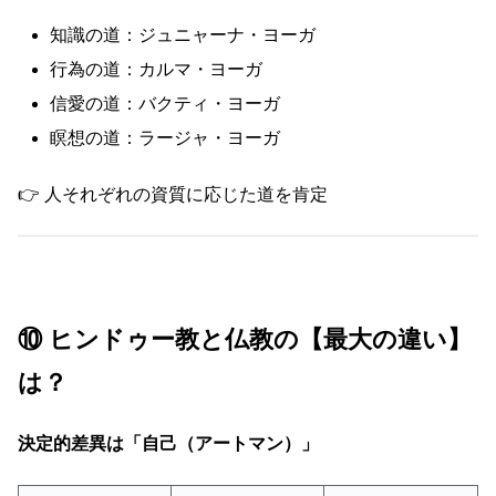
知識の道：ジュニャーナ・ヨーガ
行為の道：カルマ・ヨーガ
信愛の道：バクティ・ヨーガ
瞑想の道：ラージャ・ヨーガ
👉 人それぞれの資質に応じた道を肯定
⑩ ヒンドゥー教と仏教の【最大の違い】
は？
決定的差異は「自己（アートマン）」