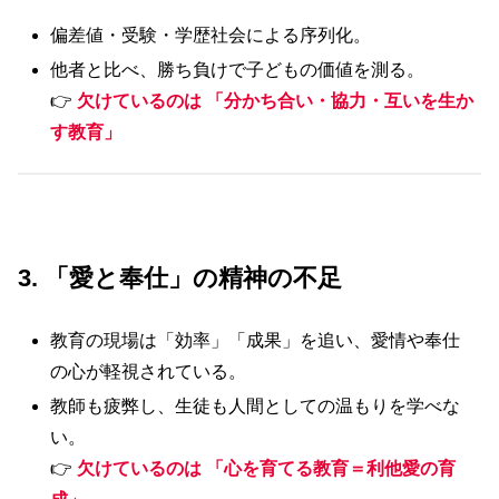
偏差値・受験・学歴社会による序列化。
他者と比べ、勝ち負けで子どもの価値を測る。
👉
欠けているのは 「分かち合い・協力・互いを生か
す教育」
3. 「愛と奉仕」の精神の不足
教育の現場は「効率」「成果」を追い、愛情や奉仕
の心が軽視されている。
教師も疲弊し、生徒も人間としての温もりを学べな
い。
👉
欠けているのは 「心を育てる教育＝利他愛の育