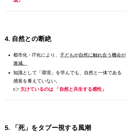
成」
4. 自然との断絶
都市化・IT化により、
子どもが自然に触れ合う機会が
激減。
知識として「環境」を学んでも、自然と一体である
感覚を養えていない。
👉
欠けているのは 「自然と共生する感性」
5. 「死」をタブー視する風潮