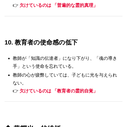
👉
欠けているのは 「普遍的な霊的真理」
10. 教育者の使命感の低下
教師が「知識の伝達者」になり下がり、「魂の導き
手」という使命を忘れている。
教師の心が疲弊していては、子どもに光を与えられ
ない。
👉
欠けているのは 「教育者の霊的自覚」