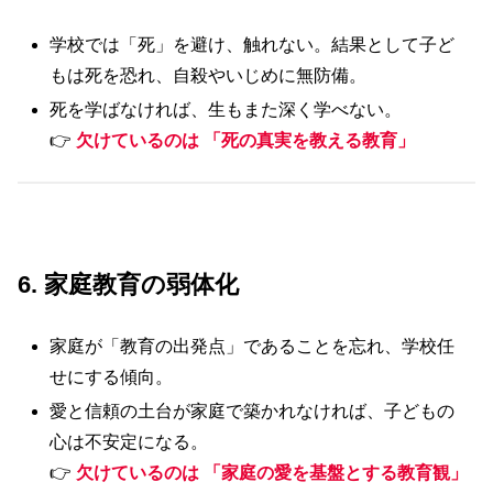
学校では「死」を避け、触れない。結果として子ど
もは死を恐れ、自殺やいじめに無防備。
死を学ばなければ、生もまた深く学べない。
👉
欠けているのは 「死の真実を教える教育」
6. 家庭教育の弱体化
家庭が「教育の出発点」であることを忘れ、学校任
せにする傾向。
愛と信頼の土台が家庭で築かれなければ、子どもの
心は不安定になる。
👉
欠けているのは 「家庭の愛を基盤とする教育観」