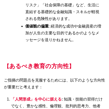
リスク」「社会保障の基礎」など、生活に
直結する基礎的な金融知識・スキルが軽視
される危険性があります。
価値観の偏重
: 経済的な成功や金融資産の増
加が人生の主要な目的であるかのようなメ
ッセージを送りかねません。
あるべき教育の方向性
【
】
ご指摘の問題点を克服するためには、以下のような方向性
が重要だと考えます：
「人間形成」を中心に据える
:
知識・技能の習得だけ
でなく、豊かな感性、倫理観、批判的思考力、他者