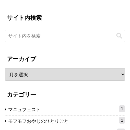
サイト内検索
アーカイブ
カテゴリー
1
マニュフェスト
1
モフモフおやじのひとりごと