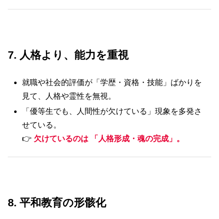
7. 人格より、能力を重視
就職や社会的評価が「学歴・資格・技能」ばかりを
見て、人格や霊性を無視。
「優等生でも、人間性が欠けている」現象を多発さ
せている。
👉
欠けているのは 「人格形成・魂の完成」。
8. 平和教育の形骸化