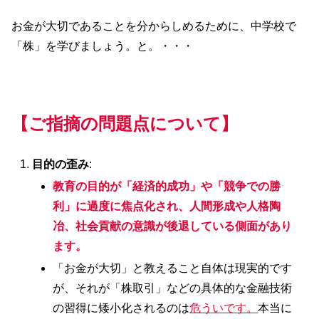
お金が大切であることを分からしめるために、中学校で
「株」を学びましょう。と。・・・
【ご指摘の問題点について】
目的の歪み
:
教育の目的が「経済的成功」や「競争での勝
利」に過度に焦点化され、人間形成や人格陶
冶、社会貢献の意識が後退している側面があり
ます。
「お金が大切」と教えること自体は現実的です
が、それが「株取引」などの具体的な金融技術
の習得に矮小化されるのは
危ういです。
本当に