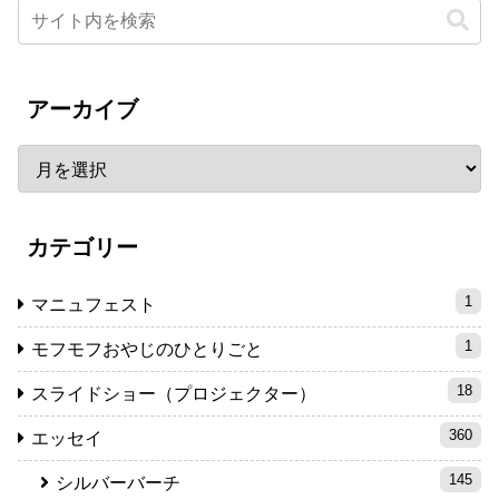
アーカイブ
カテゴリー
1
マニュフェスト
1
モフモフおやじのひとりごと
18
スライドショー（プロジェクター）
360
エッセイ
145
シルバーバーチ