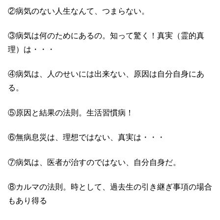
②病気のない人生なんて、つまらない。
③病気は何のためにあるの。知って驚く！真実（霊的真
理）は・・・
④病気は、人のせいには出来ない、原因は自分自身にあ
る。
⑤原因と結果の法則。生活習慣病！
⑥無病息災は、理想ではない、真実は・・・
⑦病気は、医者が治すのではない、自分自身だ。
⑧カルマの法則。時として、過去生の引き継ぎ事項の場合
もあり得る