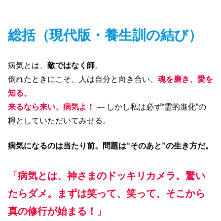
総括（現代版・養生訓の結び）
病気とは、
敵ではなく師
。
倒れたときにこそ、人は自分と向き合い、
魂を磨き、愛を
知る。
来るなら来い、病気よ！
― しかし私は必ず“霊的進化”の
糧としていただいてみせる。
病気になるのは当たり前。問題は“そのあと”の生き方だ。
「病気とは、神さまのドッキリカメラ。驚い
たらダメ。まずは笑って、笑って、そこから
真の修行が始まる！」