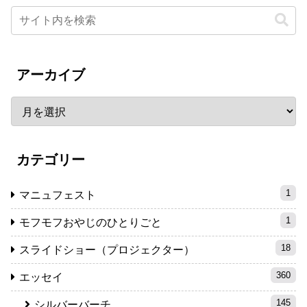
アーカイブ
カテゴリー
1
マニュフェスト
1
モフモフおやじのひとりごと
18
スライドショー（プロジェクター）
360
エッセイ
145
シルバーバーチ