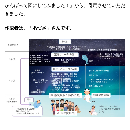
がんばって図にしてみました！」から、引用させていただ
きました。
作成者は、「あづさ」さんです。