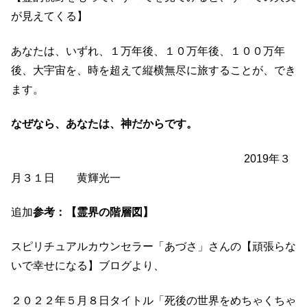
が見えてくる】
あなたは、いずれ、１万年後、１０万年後、１００万年
後、大宇宙を、時を超えて縦横無尽に旅することが、でき
ます。
なぜなら、あなたは、神だからです。
2019年３
月３１日 黄輝光一
追加
参考：【霊界の階層図】
スピリチュアルカウンセラー「あづさ」さんの【頑張らな
いで幸せになる】ブログより、
２０２２年５月８日タイトル「死後の世界をめちゃくちゃ