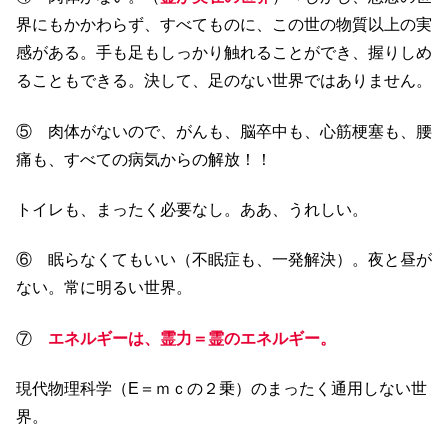
界にもかかわらず、すべてものに、この世の物質以上の実
感がある。手も足もしっかり触れることができ、握りしめ
ることもできる。決して、足のない世界ではありません。
⑤ 肉体がないので、がんも、脳卒中も、心筋梗塞も、腰
痛も、すべての病気からの解放！！
トイレも、まったく必要なし。ああ、うれしい。
⑥ 眠らなくてもいい（不眠症も、一発解決）。夜と昼が
ない。常に明るい世界。
⑦
エネルギーは、霊力＝霊のエネルギー。
現代物理科学（E＝ｍｃの２乗）のまったく通用しない世
界。