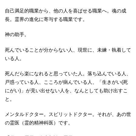
自己満足的職業から、他の人を喜ばせる職業へ。魂の成
長。霊界の進化に寄与する職業です。
神の助手。
死んでいることが分からない人、現世に、未練・執着して
いる人。
死んだら楽になれると思っていた人。落ち込んでいる人、
戸惑っている人、こころが病んでいる人、「生きがい(死
にがい)」が見い出せない人を、なんとしても助け出すこ
と。
メンタルドクター。スピリットドクター。それが、あの世
の霊医（霊的精神科医）です。