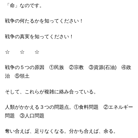
「命」なのです。
戦争の何たるかを知ってください！
戦争の真実を知ってください！
☆ ☆ ☆
戦争の５つの原因 ①民族 ②宗教 ③資源(石油) ④政
治 ⑤領土
そして、これらが複雑に絡み合っている。
人類がかかえる３つの問題点。①食料問題 ②エネルギー
問題 ③人口問題
奪い合えば、足りなくなる。分かち合えば、余る。