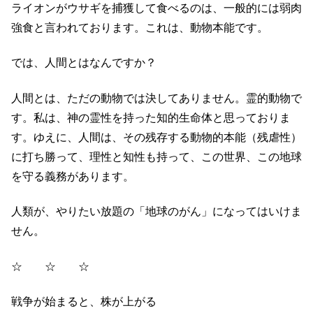
ライオンがウサギを捕獲して食べるのは、一般的には弱肉
強食と言われております。これは、動物本能です。
では、人間とはなんですか？
人間とは、ただの動物では決してありません。霊的動物で
す。私は、神の霊性を持った知的生命体と思っておりま
す。ゆえに、人間は、その残存する動物的本能（残虐性）
に打ち勝って、理性と知性も持って、この世界、この地球
を守る義務があります。
人類が、やりたい放題の「地球のがん」になってはいけま
せん。
☆ ☆ ☆
戦争が始まると、株が上がる