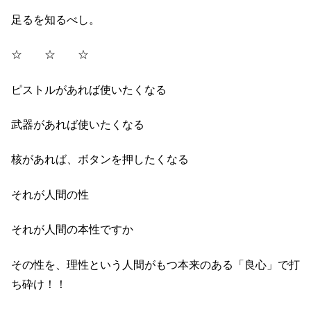
足るを知るべし。
☆ ☆ ☆
ピストルがあれば使いたくなる
武器があれば使いたくなる
核があれば、ボタンを押したくなる
それが人間の性
それが人間の本性ですか
その性を、理性という人間がもつ本来のある「良心」で打
ち砕け！！