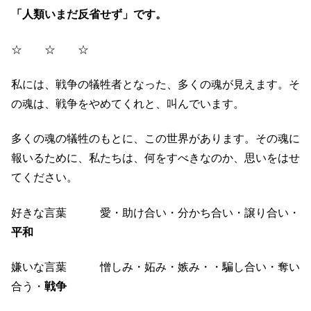
「人類いまだ反省せず」です。
☆ ☆ ☆
私には、戦争の犠牲者となった、多くの魂が見えます。そ
の魂は、戦争をやめてくれと、叫んでいます。
多くの魂の犠牲のもとに、この世界があります。その魂に
報いるために、私たちは、何をすべきなのか、思いをはせ
てください。
好きな言葉 愛・助け合い・分かち合い・譲り合い・
平和
嫌いな言葉 憎しみ・妬み・嫉み・・騙し合い・奪い
合う・
戦争