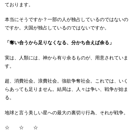
ております。
本当にそうですか？一部の人が独占しているのではないの
ですか。大国が独占しているのではないですか。
「奪い合うから足りなくなる、分かち合えば余る」
実は、人類には、神から有り余るものが、用意されていま
す。
超、消費社会。浪費社会。強欲争奪社会。これでは、いく
らあっても足りません。結局は、人々は争い、戦争が始ま
る。
地球と言う美しい星への最大の裏切り行為、それが戦争。
☆ ☆ ☆