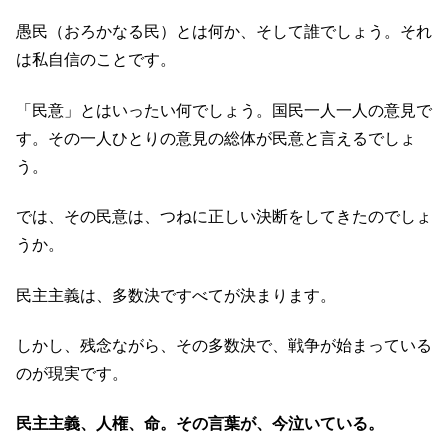
愚民（おろかなる民）とは何か、そして誰でしょう。それ
は私自信のことです。
「民意」とはいったい何でしょう。国民一人一人の意見で
す。その一人ひとりの意見の総体が民意と言えるでしょ
う。
では、その民意は、つねに正しい決断をしてきたのでしょ
うか。
民主主義は、多数決ですべてが決まります。
しかし、残念ながら、その多数決で、戦争が始まっている
のが現実です。
民主主義、人権、命。その言葉が、今泣いている。