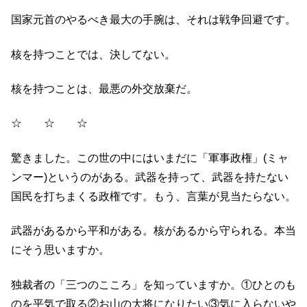
国家元首のやるべき最大の手腕は、それは戦争回避です。
核を持つことでは、決してない。
核を持つことは、最悪の外交放棄だ。
☆ ☆ ☆
驚きました。この世の中にはいまだに「軍事政権」(ミャ
ンマー)というのがある。武器を持って、武器を持たない
国民を打ちまくる政権です。もう、言葉が見当たらない。
武器があるから平和がある。核があるから守られる。本当
にそう思いますか。
独裁者の「三つのこころ」を知っていますか。①ひとのも
のを平気で取る②お山の大将になりたい③気に入らないや