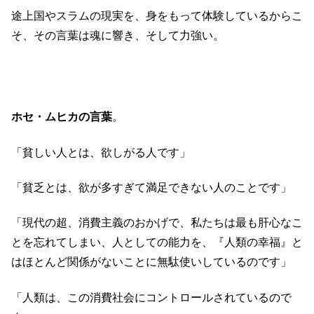
途上国やスラムの現実を、身をもって体験しているからこ
そ、その言葉は魂に響き、そして力強い。
ホセ・ムヒカの言葉
。
「貧しい人とは、欲しがる人です」
「貧乏とは、欲が多すぎて満足できない人のことです」
「現代の超、消費主義のおかげで、私たちは最も肝心なこ
とを忘れてしまい、人としての能力を、『人類の幸福』と
はほとんど関係がないことに無駄使いしているのです」
「人類は、この消費社会にコントロールされているので