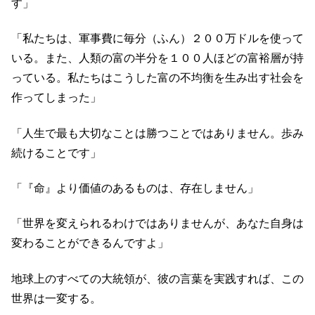
す」
「私たちは、軍事費に毎分（ふん）２００万ドルを使って
いる。また、人類の富の半分を１００人ほどの富裕層が持
っている。私たちはこうした富の不均衡を生み出す社会を
作ってしまった」
「人生で最も大切なことは勝つことではありません。歩み
続けることです」
「『命』より価値のあるものは、存在しません」
「世界を変えられるわけではありませんが、あなた自身は
変わることができるんですよ」
地球上のすべての大統領が、彼の言葉を実践すれば、この
世界は一変する。