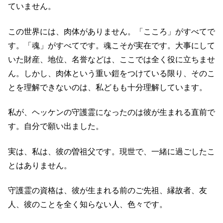
ていません。
この世界には、肉体がありません。「こころ」がすべてで
す。「魂」がすべてです。魂こそが実在です。大事にして
いた財産、地位、名誉などは、ここでは全く役に立ちませ
ん。しかし、肉体という重い鎧をつけている限り、そのこ
とを理解できないのは、私どもも十分理解しています。
私が、ヘッケンの守護霊になったのは彼が生まれる直前で
す。自分で願い出ました。
実は、私は、彼の曽祖父です。現世で、一緒に過ごしたこ
とはありません。
守護霊の資格は、彼が生まれる前のご先祖、縁故者、友
人、彼のことを全く知らない人、色々です。