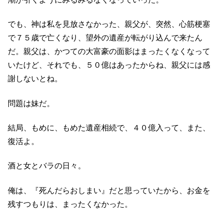
でも、神は私を見放さなかった、親父が、突然、心筋梗塞
で７５歳で亡くなり、望外の遺産が転がり込んで来たん
だ。親父は、かつての大富豪の面影はまったくなくなって
いたけど、それでも、５０億はあったからね、親父には感
謝しないとね。
問題は妹だ。
結局、もめに、もめた遺産相続で、４０億入って、また、
復活よ。
酒と女とバラの日々。
俺は、『死んだらおしまい』だと思っていたから、お金を
残すつもりは、まったくなかった。