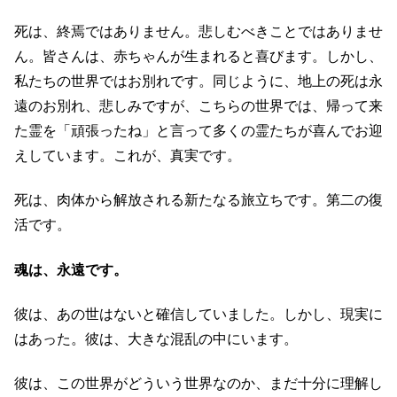
死は、終焉ではありません。悲しむべきことではありませ
ん。皆さんは、赤ちゃんが生まれると喜びます。しかし、
私たちの世界ではお別れです。同じように、地上の死は永
遠のお別れ、悲しみですが、こちらの世界では、帰って来
た霊を「頑張ったね」と言って多くの霊たちが喜んでお迎
えしています。これが、真実です。
死は、肉体から解放される新たなる旅立ちです。第二の復
活です。
魂は、永遠です。
彼は、あの世はないと確信していました。しかし、現実に
はあった。彼は、大きな混乱の中にいます。
彼は、この世界がどういう世界なのか、まだ十分に理解し