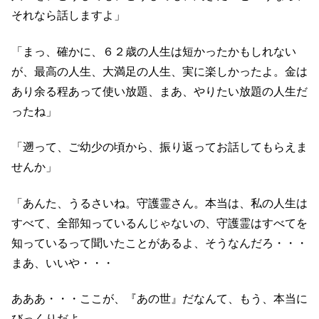
それなら話しますよ」
「まっ、確かに、６２歳の人生は短かったかもしれない
が、最高の人生、大満足の人生、実に楽しかったよ。金は
あり余る程あって使い放題、まあ、やりたい放題の人生だ
ったね」
「遡って、ご幼少の頃から、振り返ってお話してもらえま
せんか」
「あんた、うるさいね。守護霊さん。本当は、私の人生は
すべて、全部知っているんじゃないの、守護霊はすべてを
知っているって聞いたことがあるよ、そうなんだろ・・・
まあ、いいや・・・
あああ・・・ここが、『あの世』だなんて、もう、本当に
びっくりだよ。