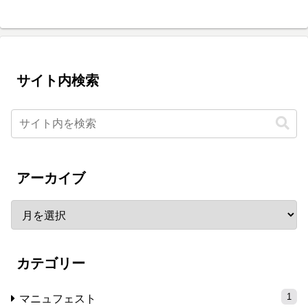
サイト内検索
アーカイブ
カテゴリー
1
マニュフェスト