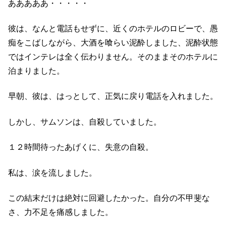
あああああ・・・・・
彼は、なんと電話もせずに、近くのホテルのロビーで、愚
痴をこばしながら、大酒を喰らい泥酔しました、泥酔状態
ではインテレは全く伝わりません。そのままそのホテルに
泊まりました。
早朝、彼は、はっとして、正気に戻り電話を入れました。
しかし、サムソンは、自殺していました。
１２時間待ったあげくに、失意の自殺。
私は、涙を流しました。
この結末だけは絶対に回避したかった。自分の不甲斐な
さ、力不足を痛感しました。