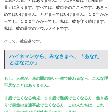
見逃されることはありません。これから彼は「自省の世
界」に入ります。すべては、彼自身のこころです。あきら
めてはいけません、とどまってはいけません、１０年かか
っても、１００年かかっても、私は、彼を守り続けます。
私は、彼の最大のソウルメイトです。
そして、彼自身です。
ハイネマンから、みなさま
へ
、
「あなた
とはなにか」
もし、人生が、束の間の短い一生で終わるなら、こんな理
不尽なことはありません。
３歳で亡くなる幼児、１９歳で難病で亡くなる方、働き盛
りで突然の交通事故で亡くなる方、この人たちは、これ