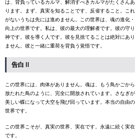
は、背負っているカルマ、解消すべきカルマがたくさんあ
ります。まず、真実を知ることです、反省すること。これ
がないうちは先には進めません。この世界は、魂の進化・
向上の世界です。私は、彼の最大の理解者です。彼の守り
神です。彼を導く人です。彼を見捨てることは絶対にあり
ません。彼と一緒に重荷を背負う覚悟です。
告白Ⅱ
この世界には、肉体がありません。魂は、もう鳥かごから
放たれた鳥のように、完全に開放されています。さなぎが
美しい蝶になって大空を飛び回っています。本当の自由の
世界です。
この世界こそが、真実の世界、実在です。永遠に続く実在
です。